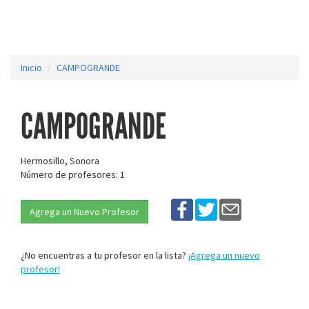
Inicio
CAMPOGRANDE
CAMPOGRANDE
Hermosillo, Sonora
Número de profesores: 1
Agrega un Nuevo Profesor
¿No encuentras a tu profesor en la lista?
¡Agrega un nuevo
profesor!