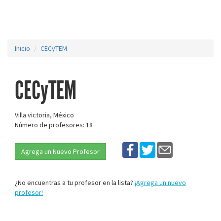
Inicio
CECyTEM
CECyTEM
Villa victoria, México
Número de profesores: 18
Agrega un Nuevo Profesor
¿No encuentras a tu profesor en la lista?
¡Agrega un nuevo
profesor!