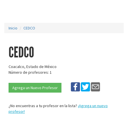
Inicio
CEDCO
CEDCO
Coacalco, Estado de México
Número de profesores: 1
Agrega un Nuevo Profesor
¿No encuentras a tu profesor en la lista?
¡Agrega un nuevo
profesor!