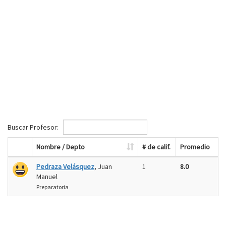
Buscar Profesor:
Nombre / Depto
# de calif.
Promedio
Pedraza Velásquez
, Juan
1
8.0
Manuel
Preparatoria