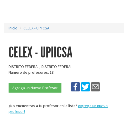
Inicio
CELEX - UPIICSA
CELEX - UPIICSA
DISTRITO FEDERAL, DISTRITO FEDERAL
Número de profesores: 18
Agrega un Nuevo Profesor
¿No encuentras a tu profesor en la lista?
¡Agrega un nuevo
profesor!