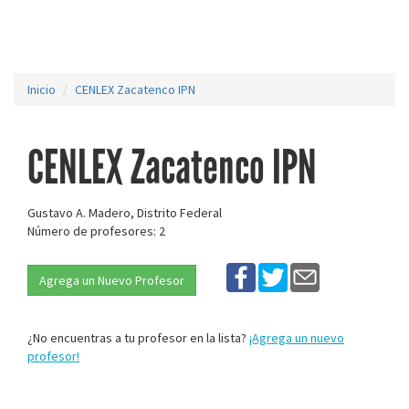
Inicio
CENLEX Zacatenco IPN
CENLEX Zacatenco IPN
Gustavo A. Madero, Distrito Federal
Número de profesores: 2
Agrega un Nuevo Profesor
¿No encuentras a tu profesor en la lista?
¡Agrega un nuevo
profesor!