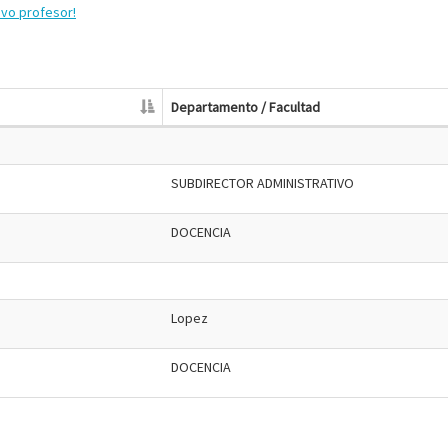
evo profesor!
Departamento / Facultad
SUBDIRECTOR ADMINISTRATIVO
DOCENCIA
Lopez
DOCENCIA