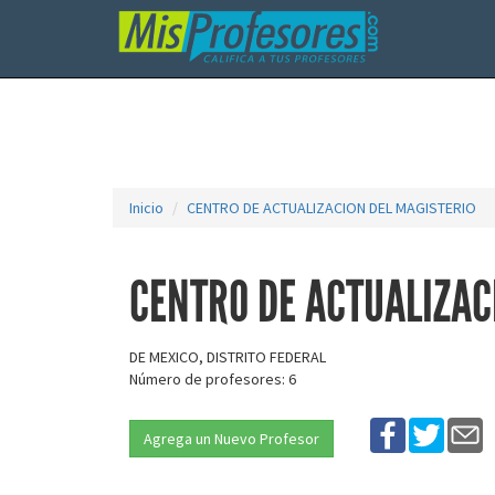
Inicio
CENTRO DE ACTUALIZACION DEL MAGISTERIO
CENTRO DE ACTUALIZAC
DE MEXICO, DISTRITO FEDERAL
Número de profesores: 6
Agrega un Nuevo Profesor