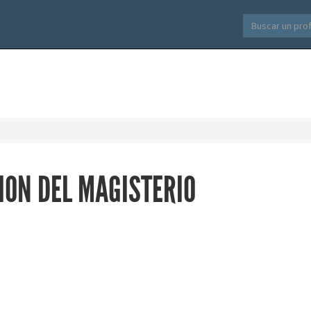
ION DEL MAGISTERIO