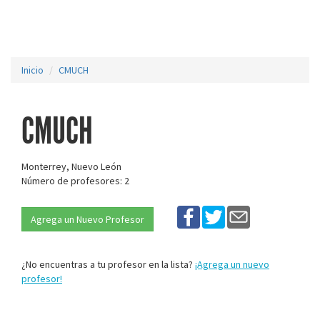
Inicio
CMUCH
CMUCH
Monterrey, Nuevo León
Número de profesores: 2
Agrega un Nuevo Profesor
¿No encuentras a tu profesor en la lista?
¡Agrega un nuevo
profesor!