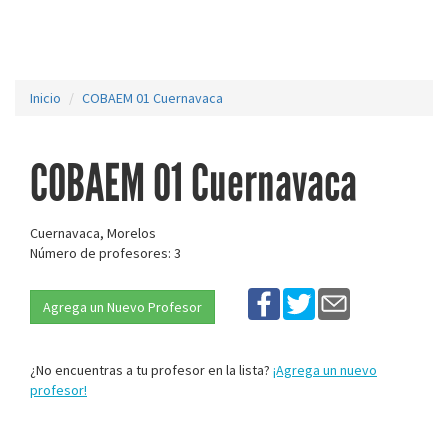
Inicio
COBAEM 01 Cuernavaca
COBAEM 01 Cuernavaca
Cuernavaca, Morelos
Número de profesores: 3
Agrega un Nuevo Profesor
¿No encuentras a tu profesor en la lista?
¡Agrega un nuevo
profesor!