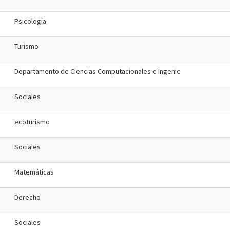
Psicologia
Turismo
Departamento de Ciencias Computacionales e Ingenie
Sociales
ecoturismo
Sociales
Matemáticas
Derecho
Sociales