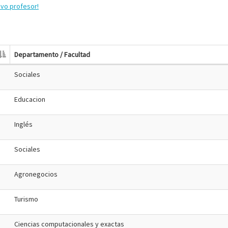
evo profesor!
Departamento / Facultad
Sociales
Educacion
Inglés
Sociales
Agronegocios
Turismo
Ciencias computacionales y exactas