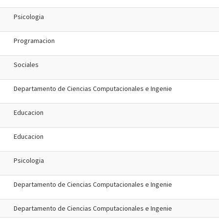
Psicologia
Programacion
Sociales
Departamento de Ciencias Computacionales e Ingenie
Educacion
Educacion
Psicologia
Departamento de Ciencias Computacionales e Ingenie
Departamento de Ciencias Computacionales e Ingenie