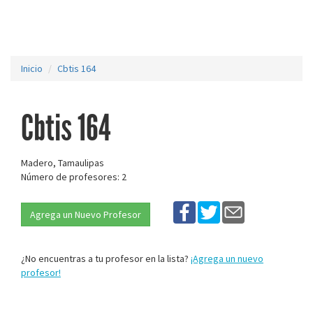
Inicio
Cbtis 164
Cbtis 164
Madero, Tamaulipas
Número de profesores: 2
Agrega un Nuevo Profesor
¿No encuentras a tu profesor en la lista?
¡Agrega un nuevo
profesor!