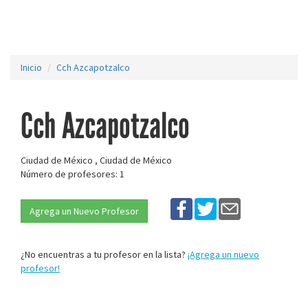
Inicio
Cch Azcapotzalco
Cch Azcapotzalco
Ciudad de México , Ciudad de México
Número de profesores: 1
Agrega un Nuevo Profesor
¿No encuentras a tu profesor en la lista?
¡Agrega un nuevo
profesor!