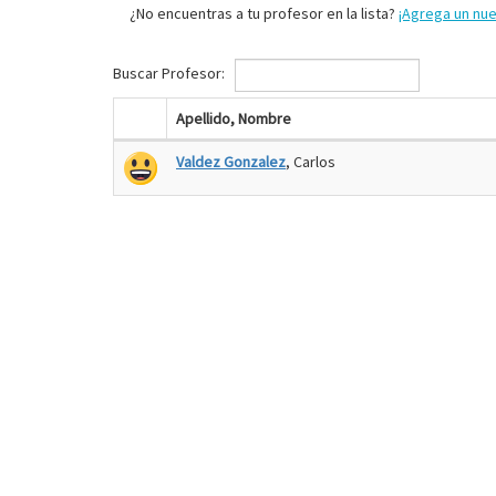
¿No encuentras a tu profesor en la lista?
¡Agrega un nu
Buscar Profesor:
Apellido, Nombre
Valdez Gonzalez
, Carlos