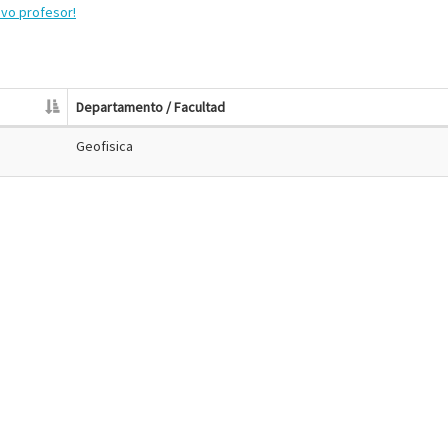
evo profesor!
Departamento / Facultad
Geofisica