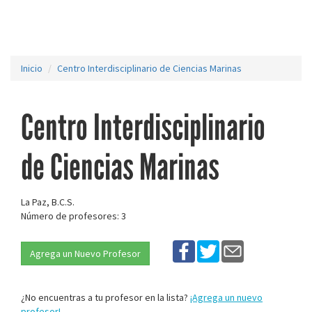
Inicio
Centro Interdisciplinario de Ciencias Marinas
Centro Interdisciplinario
de Ciencias Marinas
La Paz, B.C.S.
Número de profesores: 3
Agrega un Nuevo Profesor
¿No encuentras a tu profesor en la lista?
¡Agrega un nuevo
profesor!