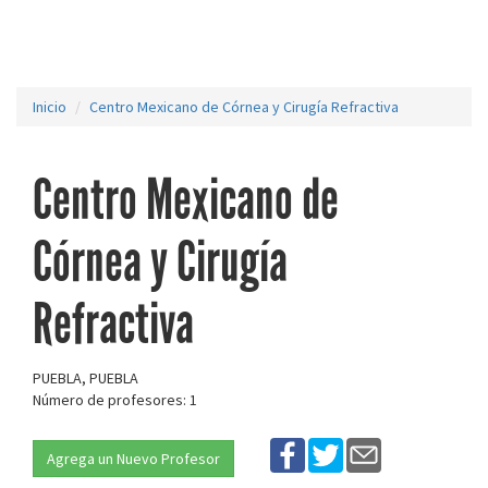
Inicio
Centro Mexicano de Córnea y Cirugía Refractiva
Centro Mexicano de
Córnea y Cirugía
Refractiva
PUEBLA, PUEBLA
Número de profesores: 1
Agrega un Nuevo Profesor