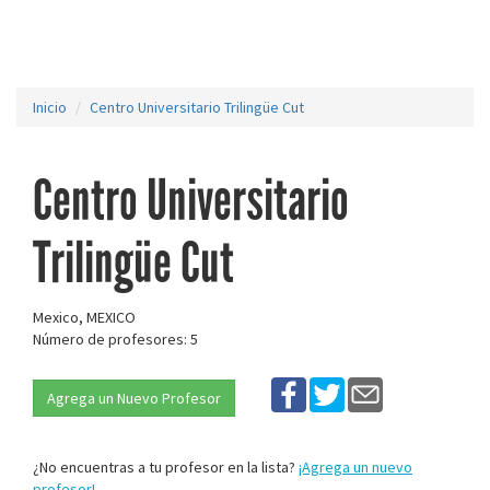
Inicio
Centro Universitario Trilingüe Cut
Centro Universitario
Trilingüe Cut
Mexico, MEXICO
Número de profesores: 5
Agrega un Nuevo Profesor
¿No encuentras a tu profesor en la lista?
¡Agrega un nuevo
profesor!