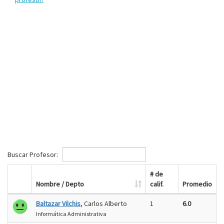
Buscar Profesor:
# de
Nombre / Depto
calif.
Promedio
Baltazar Vilchis
, Carlos Alberto
1
6.0
Informática Administrativa