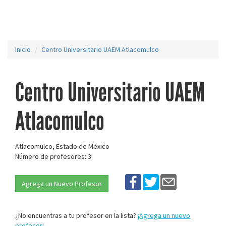
Inicio
Centro Universitario UAEM Atlacomulco
Centro Universitario UAEM
Atlacomulco
Atlacomulco, Estado de México
Número de profesores: 3
Agrega un Nuevo Profesor
¿No encuentras a tu profesor en la lista?
¡Agrega un nuevo
profesor!