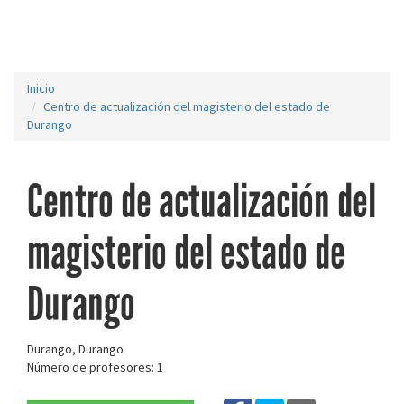
Inicio
Centro de actualización del magisterio del estado de
Durango
Centro de actualización del
magisterio del estado de
Durango
Durango, Durango
Número de profesores: 1