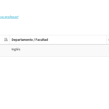
evo profesor!
Departamento / Facultad
Inglés