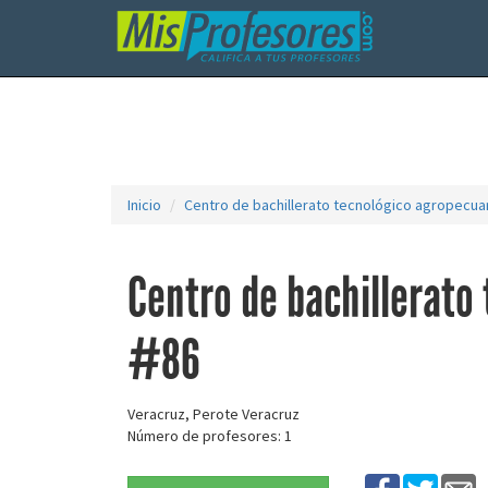
Inicio
Centro de bachillerato tecnológico agropecua
Centro de bachillerato
#86
Veracruz, Perote Veracruz
Número de profesores: 1