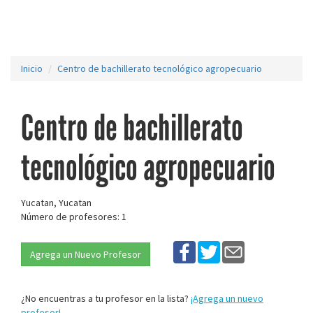
Inicio
Centro de bachillerato tecnológico agropecuario
Centro de bachillerato
tecnológico agropecuario
Yucatan, Yucatan
Número de profesores: 1
Agrega un Nuevo Profesor
¿No encuentras a tu profesor en la lista?
¡Agrega un nuevo
profesor!