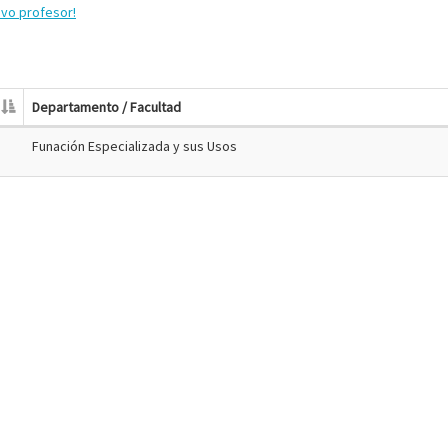
evo profesor!
Departamento / Facultad
Funación Especializada y sus Usos