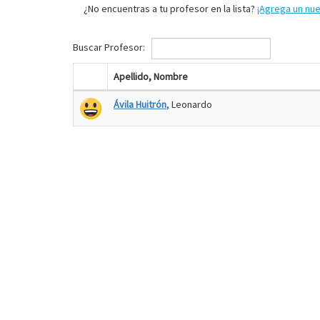
¿No encuentras a tu profesor en la lista?
¡Agrega un nu
Buscar Profesor:
Apellido, Nombre
Ávila Huitrón
, Leonardo