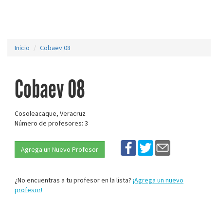
Inicio
Cobaev 08
Cobaev 08
Cosoleacaque, Veracruz
Número de profesores: 3
Agrega un Nuevo Profesor
¿No encuentras a tu profesor en la lista?
¡Agrega un nuevo
profesor!