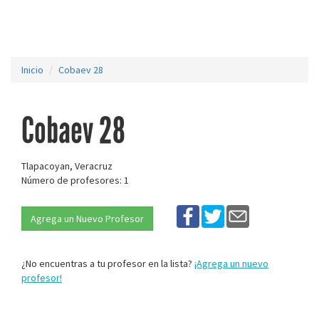
Inicio
Cobaev 28
Cobaev 28
Tlapacoyan, Veracruz
Número de profesores: 1
Agrega un Nuevo Profesor
¿No encuentras a tu profesor en la lista?
¡Agrega un nuevo
profesor!