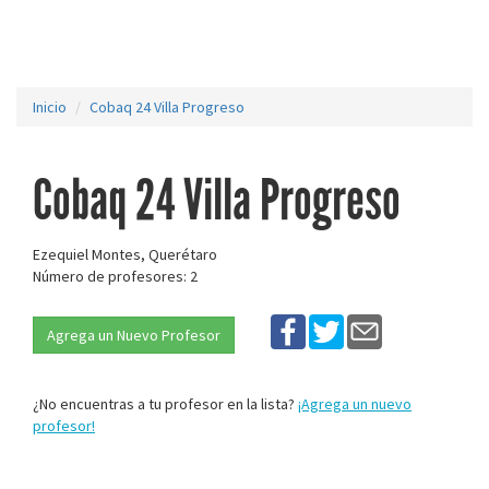
Inicio
Cobaq 24 Villa Progreso
Cobaq 24 Villa Progreso
Ezequiel Montes, Querétaro
Número de profesores: 2
Agrega un Nuevo Profesor
¿No encuentras a tu profesor en la lista?
¡Agrega un nuevo
profesor!