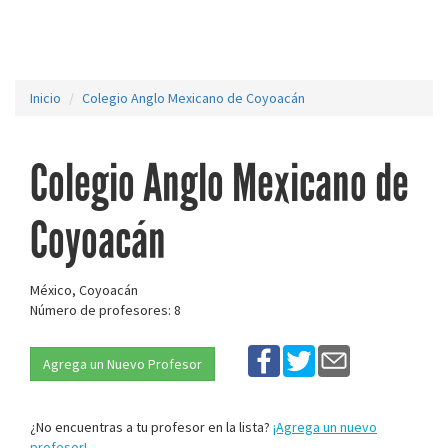
Inicio
Colegio Anglo Mexicano de Coyoacán
Colegio Anglo Mexicano de
Coyoacán
México, Coyoacán
Número de profesores: 8
Agrega un Nuevo Profesor
¿No encuentras a tu profesor en la lista?
¡Agrega un nuevo
profesor!