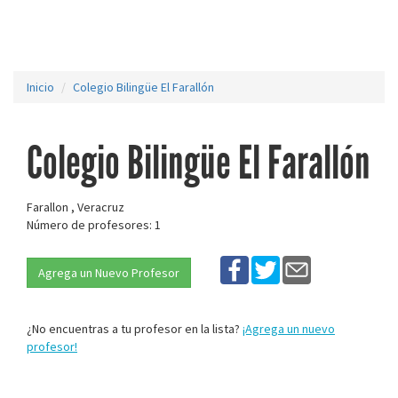
Inicio
Colegio Bilingüe El Farallón
Colegio Bilingüe El Farallón
Farallon , Veracruz
Número de profesores: 1
Agrega un Nuevo Profesor
¿No encuentras a tu profesor en la lista?
¡Agrega un nuevo
profesor!