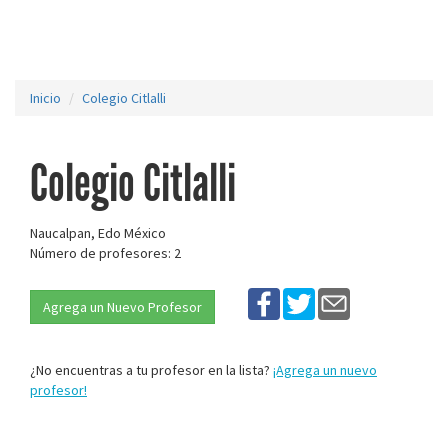
Inicio
Colegio Citlalli
Colegio Citlalli
Naucalpan, Edo México
Número de profesores: 2
Agrega un Nuevo Profesor
¿No encuentras a tu profesor en la lista?
¡Agrega un nuevo
profesor!