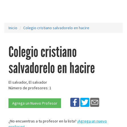
Inicio
Colegio cristiano salvadorelo en hacire
Colegio cristiano
salvadorelo en hacire
El salvador, El salvador
Número de profesores: 1
Agrega un Nuevo Profesor
¿No encuentras a tu profesor en la lista?
¡Agrega un nuevo
profesor!