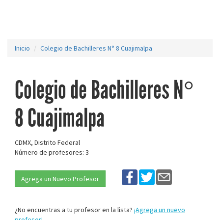
Inicio
Colegio de Bachilleres N° 8 Cuajimalpa
Colegio de Bachilleres N°
8 Cuajimalpa
CDMX, Distrito Federal
Número de profesores: 3
Agrega un Nuevo Profesor
¿No encuentras a tu profesor en la lista?
¡Agrega un nuevo
profesor!