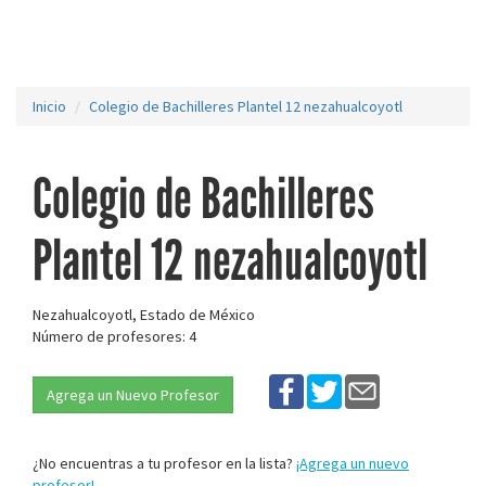
Inicio
Colegio de Bachilleres Plantel 12 nezahualcoyotl
Colegio de Bachilleres
Plantel 12 nezahualcoyotl
Nezahualcoyotl, Estado de México
Número de profesores: 4
Agrega un Nuevo Profesor
¿No encuentras a tu profesor en la lista?
¡Agrega un nuevo
profesor!