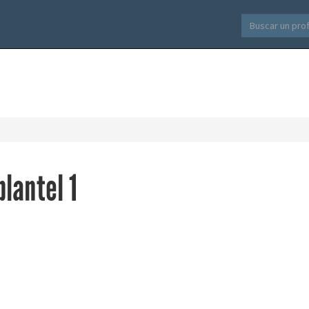
plantel 1