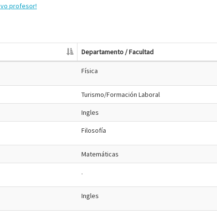
evo profesor!
Departamento / Facultad
Física
Turismo/Formación Laboral
Ingles
Filosofía
Matemáticas
.
Ingles