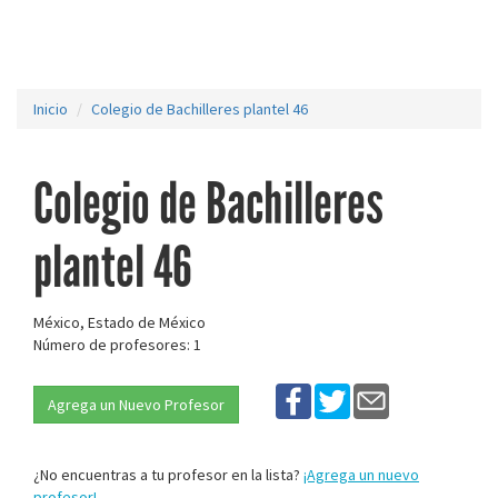
Inicio
Colegio de Bachilleres plantel 46
Colegio de Bachilleres
plantel 46
México, Estado de México
Número de profesores: 1
Agrega un Nuevo Profesor
¿No encuentras a tu profesor en la lista?
¡Agrega un nuevo
profesor!