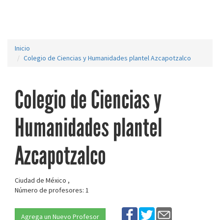
Inicio
Colegio de Ciencias y Humanidades plantel Azcapotzalco
Colegio de Ciencias y
Humanidades plantel
Azcapotzalco
Ciudad de México ,
Número de profesores: 1
Agrega un Nuevo Profesor