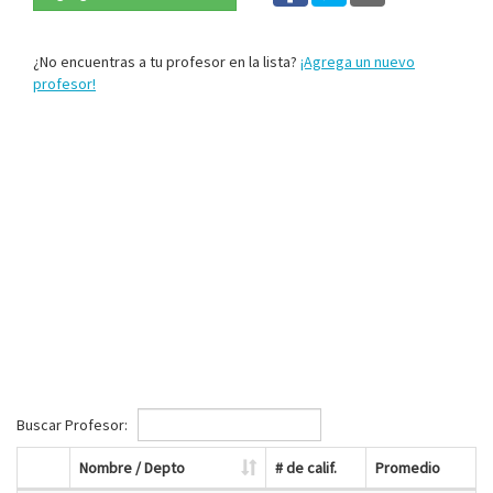
¿No encuentras a tu profesor en la lista?
¡Agrega un nuevo
profesor!
Buscar Profesor:
Nombre / Depto
# de calif.
Promedio