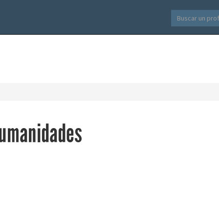
 Humanidades