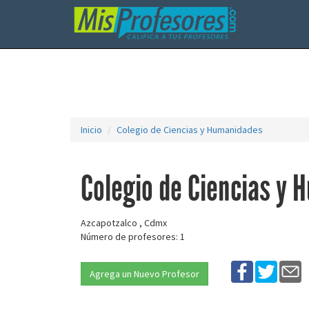
Inicio
Colegio de Ciencias y Humanidades
Colegio de Ciencias y
Azcapotzalco , Cdmx
Número de profesores: 1
Agrega un Nuevo Profesor