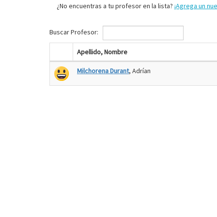
¿No encuentras a tu profesor en la lista?
¡Agrega un nu
Buscar Profesor:
Apellido, Nombre
Milchorena Durant
, Adrían