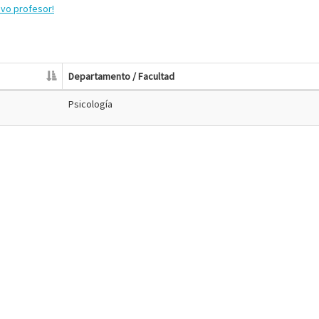
evo profesor!
Departamento / Facultad
Psicología