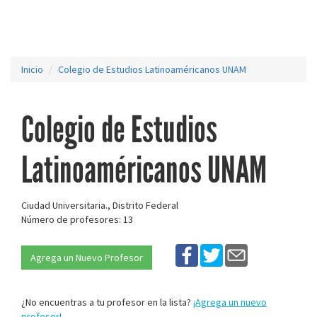
Inicio
Colegio de Estudios Latinoaméricanos UNAM
Colegio de Estudios
Latinoaméricanos UNAM
Ciudad Universitaria., Distrito Federal
Número de profesores: 13
Agrega un Nuevo Profesor
¿No encuentras a tu profesor en la lista?
¡Agrega un nuevo
profesor!