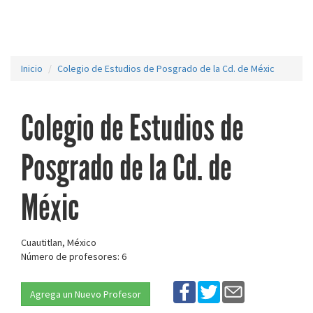
Inicio
Colegio de Estudios de Posgrado de la Cd. de Méxic
Colegio de Estudios de
Posgrado de la Cd. de
Méxic
Cuautitlan, México
Número de profesores: 6
Agrega un Nuevo Profesor