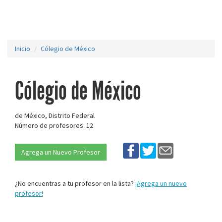
Inicio
Cólegio de México
Cólegio de México
de México, Distrito Federal
Número de profesores: 12
Agrega un Nuevo Profesor
¿No encuentras a tu profesor en la lista?
¡Agrega un nuevo
profesor!