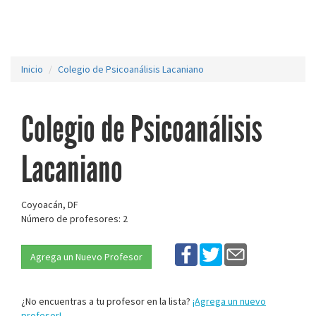
Inicio
Colegio de Psicoanálisis Lacaniano
Colegio de Psicoanálisis
Lacaniano
Coyoacán, DF
Número de profesores: 2
Agrega un Nuevo Profesor
¿No encuentras a tu profesor en la lista?
¡Agrega un nuevo
profesor!