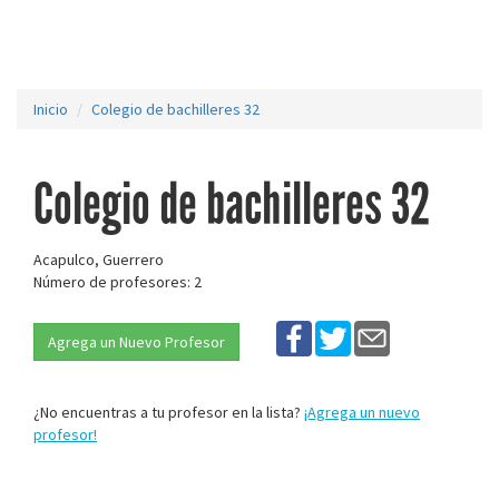
Inicio
Colegio de bachilleres 32
Colegio de bachilleres 32
Acapulco, Guerrero
Número de profesores: 2
Agrega un Nuevo Profesor
¿No encuentras a tu profesor en la lista?
¡Agrega un nuevo
profesor!