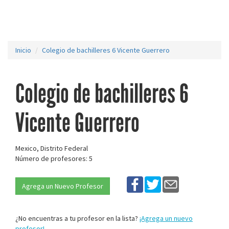
Inicio
Colegio de bachilleres 6 Vicente Guerrero
Colegio de bachilleres 6
Vicente Guerrero
Mexico, Distrito Federal
Número de profesores: 5
Agrega un Nuevo Profesor
¿No encuentras a tu profesor en la lista?
¡Agrega un nuevo
profesor!