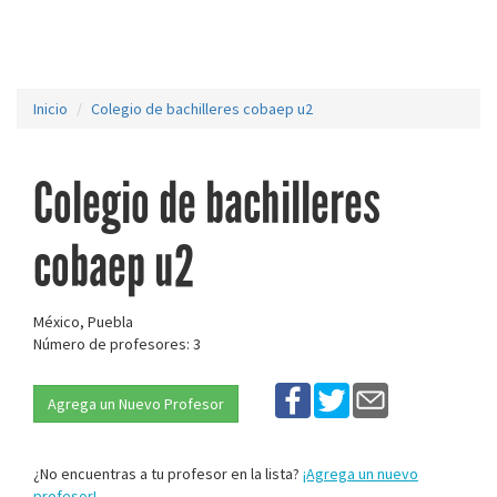
Inicio
Colegio de bachilleres cobaep u2
Colegio de bachilleres
cobaep u2
México, Puebla
Número de profesores: 3
Agrega un Nuevo Profesor
¿No encuentras a tu profesor en la lista?
¡Agrega un nuevo
profesor!