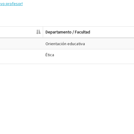
evo profesor!
Departamento / Facultad
Orientación educativa
Ética