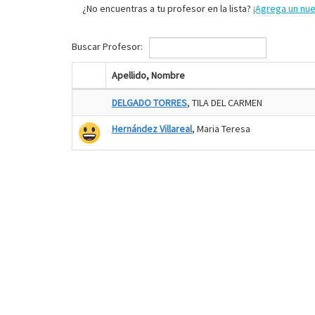
¿No encuentras a tu profesor en la lista?
¡Agrega un nu
Buscar Profesor:
Apellido, Nombre
DELGADO TORRES
, TILA DEL CARMEN
Hernández Villareal
, Maria Teresa