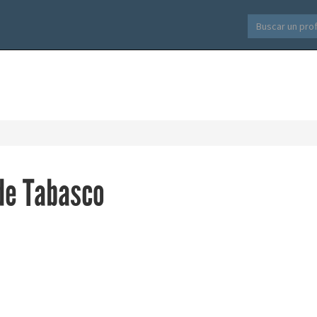
 de Tabasco