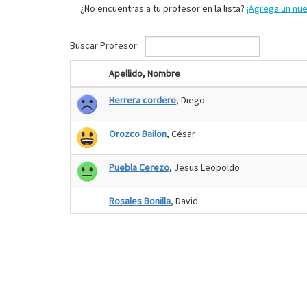
¿No encuentras a tu profesor en la lista?
¡Agrega un nu
Buscar Profesor:
Apellido, Nombre
Herrera cordero
, Diego
Orozco Bailon
, César
Puebla Cerezo
, Jesus Leopoldo
Rosales Bonilla
, David