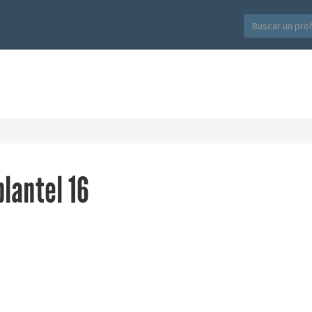
plantel 16