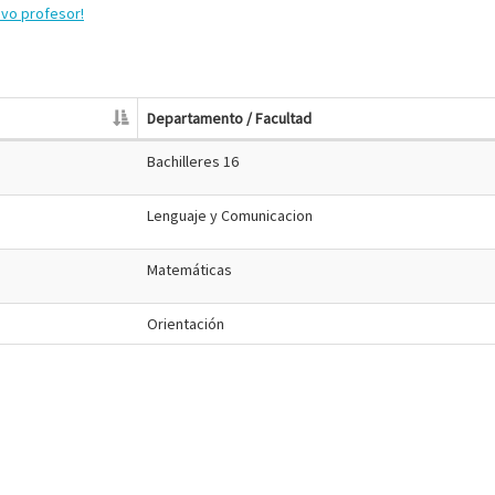
evo profesor!
Departamento / Facultad
Bachilleres 16
Lenguaje y Comunicacion
Matemáticas
Orientación