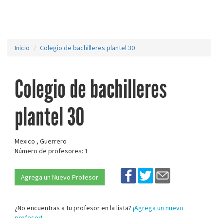
Inicio
Colegio de bachilleres plantel 30
Colegio de bachilleres
plantel 30
Mexico , Guerrero
Número de profesores: 1
Agrega un Nuevo Profesor
¿No encuentras a tu profesor en la lista?
¡Agrega un nuevo
profesor!