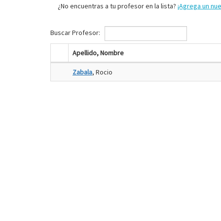
¿No encuentras a tu profesor en la lista?
¡Agrega un nu
Buscar Profesor:
Apellido, Nombre
Zabala
, Rocio