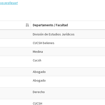
evo profesor!
Departamento / Facultad
División de Estudios Jurídicos
CUCSH belenes
Medina
Cucsh
Abogado
Abogado
Derecho
CUCSH