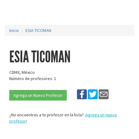
Inicio
ESIA TICOMAN
ESIA TICOMAN
CDMX, México
Número de profesores: 1
Agrega un Nuevo Profesor
¿No encuentras a tu profesor en la lista?
¡Agrega un nuevo
profesor!