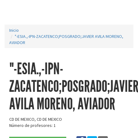
Inicio
"-ESIA.,-IPN-ZACATENCO;POSGRADO;JAVIER AVILA MORENO,
AVIADOR
"-ESIA.,-IPN-
ZACATENCO;POSGRADO;JAVIE
AVILA MORENO, AVIADOR
CD DE MEXICO, CD DE MEXICO
Número de profesores: 1