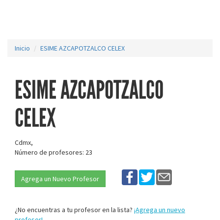
Inicio
ESIME AZCAPOTZALCO CELEX
ESIME AZCAPOTZALCO
CELEX
Cdmx,
Número de profesores: 23
Agrega un Nuevo Profesor
¿No encuentras a tu profesor en la lista?
¡Agrega un nuevo
profesor!