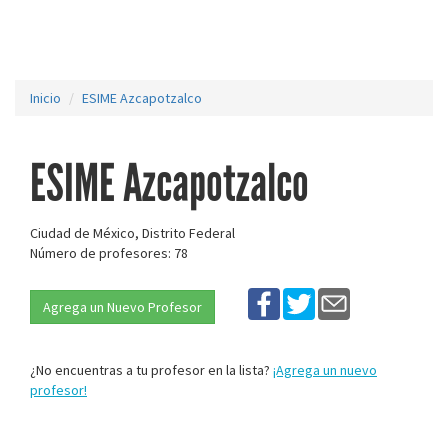
Inicio
ESIME Azcapotzalco
ESIME Azcapotzalco
Ciudad de México, Distrito Federal
Número de profesores: 78
Agrega un Nuevo Profesor
¿No encuentras a tu profesor en la lista?
¡Agrega un nuevo
profesor!