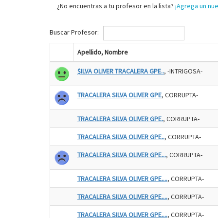
¿No encuentras a tu profesor en la lista?
¡Agrega un nu
Buscar Profesor:
Apellido, Nombre
$ILVA OLIVER TRACALERA GPE..
, -INTRIGOSA-
TRACALERA SILVA OLIVER GPE
, CORRUPTA-
TRACALERA SILVA OLIVER GPE.
, CORRUPTA-
TRACALERA SILVA OLIVER GPE..
, CORRUPTA-
TRACALERA SILVA OLIVER GPE...
, CORRUPTA-
TRACALERA SILVA OLIVER GPE....
, CORRUPTA-
TRACALERA SILVA OLIVER GPE....
, CORRUPTA-
TRACALERA SILVA OLIVER GPE....
, CORRUPTA-